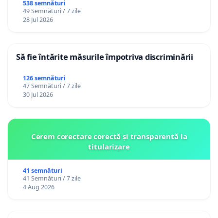
538 semnături
49 Semnături / 7 zile
28 Jul 2026
Să fie întărite măsurile împotriva discriminării
126 semnături
47 Semnături / 7 zile
30 Jul 2026
Cerem corectare corectă și transparentă la
titularizare
41 semnături
41 Semnături / 7 zile
4 Aug 2026