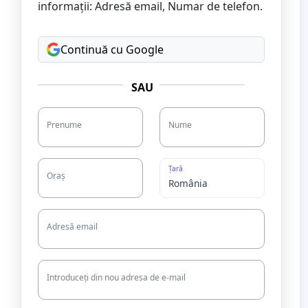
informații: Adresă email, Numar de telefon.
Continuă cu Google
SAU
Prenume
Nume
Țară
Oraș
Adresă email
Introduceți din nou adresa de e-mail