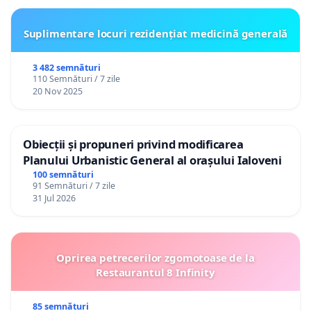
Suplimentare locuri rezidențiat medicină generală
3 482 semnături
110 Semnături / 7 zile
20 Nov 2025
Obiecții și propuneri privind modificarea
Planului Urbanistic General al orașului Ialoveni
100 semnături
91 Semnături / 7 zile
31 Jul 2026
Oprirea petrecerilor zgomotoase de la
Restaurantul 8 Infinity
85 semnături