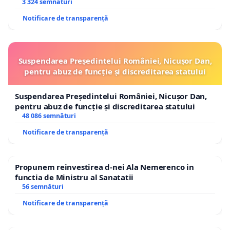
3 324 semnături
Notificare de transparență
Suspendarea Președintelui României, Nicușor Dan,
pentru abuz de funcție și discreditarea statului
Suspendarea Președintelui României, Nicușor Dan,
pentru abuz de funcție și discreditarea statului
48 086 semnături
Notificare de transparență
Propunem reinvestirea d-nei Ala Nemerenco in
functia de Ministru al Sanatatii
56 semnături
Notificare de transparență