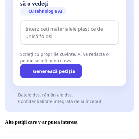
să o vedeți
Cu tehnologie AI
Scrieți cu propriile cuvinte. AI va redacta o
petiție solidă pentru dvs.
Generează petiția
Datele dvs. rămân ale dvs.
Confidențialitate integrată de la început
Alte petiții care v-ar putea interesa