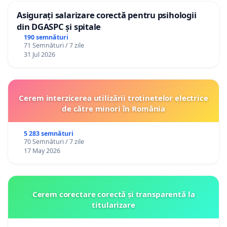
Asigurați salarizare corectă pentru psihologii
din DGASPC și spitale
190 semnături
71 Semnături / 7 zile
31 Jul 2026
Cerem interzicerea utilizării trotinetelor electrice
de către minori în România
5 283 semnături
70 Semnături / 7 zile
17 May 2026
Cerem corectare corectă și transparentă la
titularizare