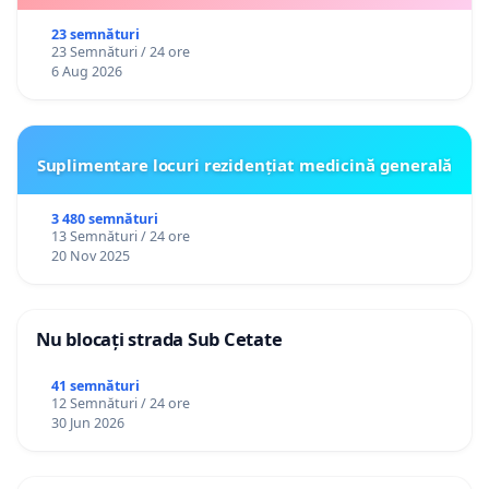
23 semnături
23 Semnături / 24 ore
6 Aug 2026
Suplimentare locuri rezidențiat medicină generală
3 480 semnături
13 Semnături / 24 ore
20 Nov 2025
Nu blocați strada Sub Cetate
41 semnături
12 Semnături / 24 ore
30 Jun 2026