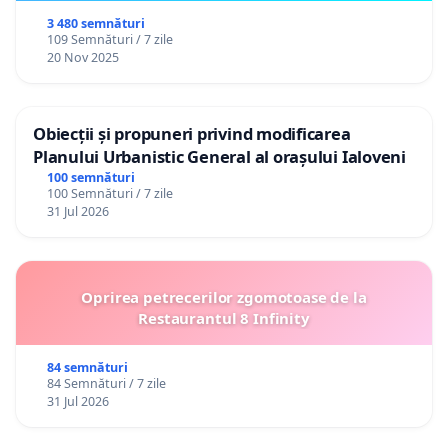
3 480 semnături
109 Semnături / 7 zile
20 Nov 2025
Obiecții și propuneri privind modificarea
Planului Urbanistic General al orașului Ialoveni
100 semnături
100 Semnături / 7 zile
31 Jul 2026
Oprirea petrecerilor zgomotoase de la
Restaurantul 8 Infinity
84 semnături
84 Semnături / 7 zile
31 Jul 2026