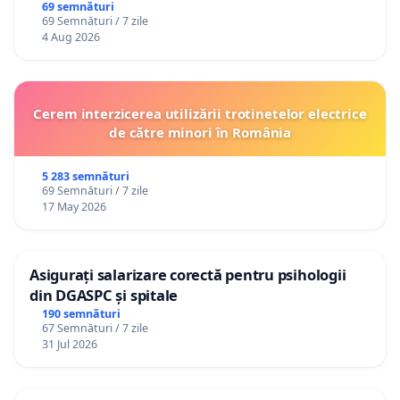
69 semnături
69 Semnături / 7 zile
4 Aug 2026
Cerem interzicerea utilizării trotinetelor electrice
de către minori în România
5 283 semnături
69 Semnături / 7 zile
17 May 2026
Asigurați salarizare corectă pentru psihologii
din DGASPC și spitale
190 semnături
67 Semnături / 7 zile
31 Jul 2026