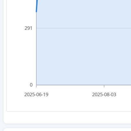
291
0
2025-06-19
2025-08-03