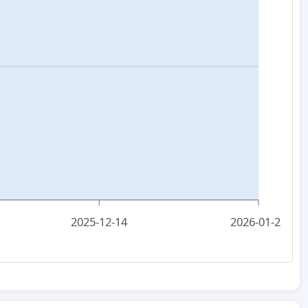
2025-12-14
2026-01-28