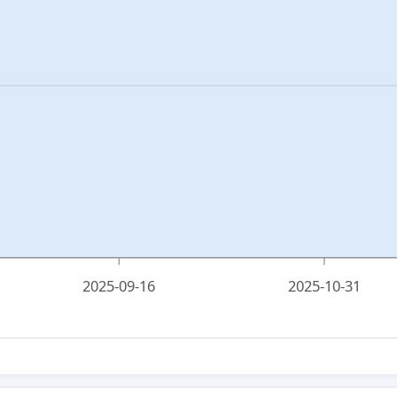
2025-09-16
2025-10-31