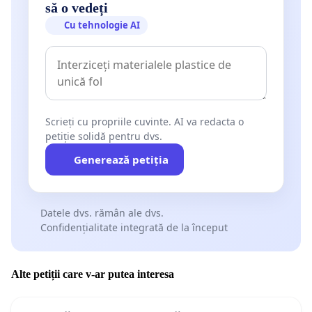
să o vedeți
Cu tehnologie AI
Scrieți cu propriile cuvinte. AI va redacta o
petiție solidă pentru dvs.
Generează petiția
Datele dvs. rămân ale dvs.
Confidențialitate integrată de la început
Alte petiții care v-ar putea interesa