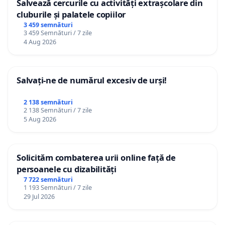
Salvează cercurile cu activități extrașcolare din
cluburile și palatele copiilor
3 459 semnături
3 459 Semnături / 7 zile
4 Aug 2026
Salvați-ne de numărul excesiv de urși!
2 138 semnături
2 138 Semnături / 7 zile
5 Aug 2026
Solicităm combaterea urii online față de
persoanele cu dizabilități
7 722 semnături
1 193 Semnături / 7 zile
29 Jul 2026