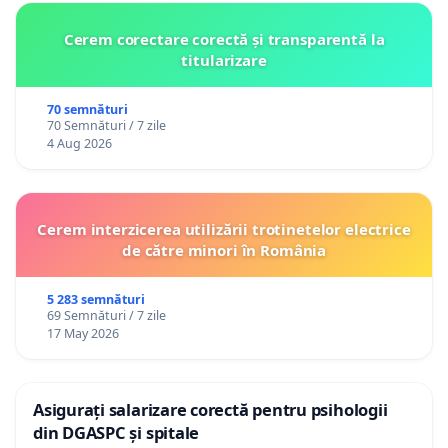
Cerem corectare corectă și transparentă la
titularizare
70 semnături
70 Semnături / 7 zile
4 Aug 2026
Cerem interzicerea utilizării trotinetelor electrice
de către minori în România
5 283 semnături
69 Semnături / 7 zile
17 May 2026
Asigurați salarizare corectă pentru psihologii
din DGASPC și spitale