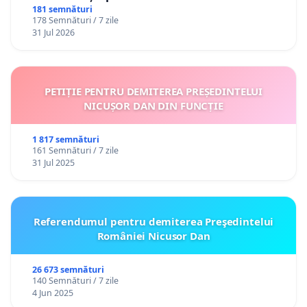
181 semnături
178 Semnături / 7 zile
31 Jul 2026
PETIȚIE PENTRU DEMITEREA PREȘEDINTELUI
NICUȘOR DAN DIN FUNCȚIE
1 817 semnături
161 Semnături / 7 zile
31 Jul 2025
Referendumul pentru demiterea Preşedintelui
României Nicusor Dan
26 673 semnături
140 Semnături / 7 zile
4 Jun 2025