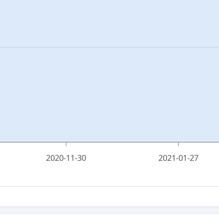
2020-11-30
2021-01-27