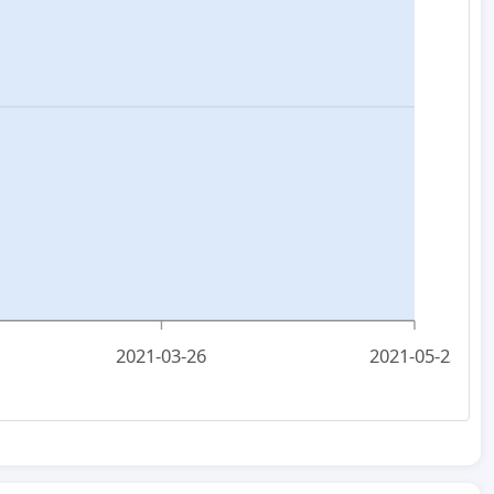
2021-03-26
2021-05-23