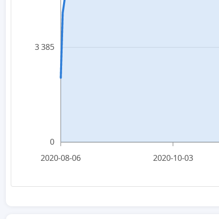
3 385
0
2020-08-06
2020-10-03