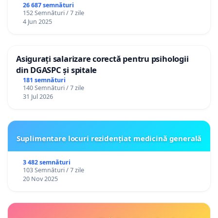
26 687 semnături
152 Semnături / 7 zile
4 Jun 2025
Asigurați salarizare corectă pentru psihologii
din DGASPC și spitale
181 semnături
140 Semnături / 7 zile
31 Jul 2026
Suplimentare locuri rezidențiat medicină generală
3 482 semnături
103 Semnături / 7 zile
20 Nov 2025