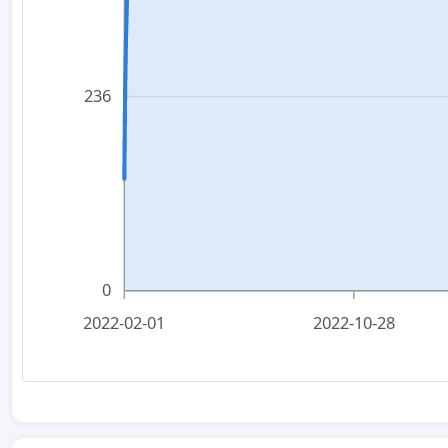
236
0
2022-02-01
2022-10-28