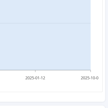
2025-01-12
2025-10-08