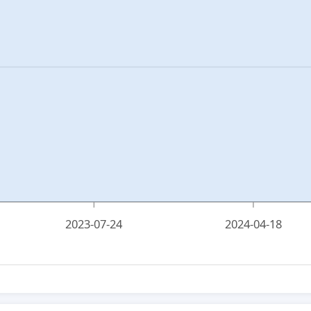
2023-07-24
2024-04-18