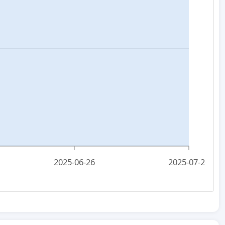
2025-06-26
2025-07-26