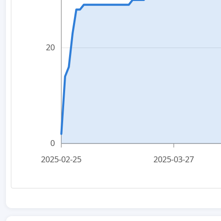
20
0
2025-02-25
2025-03-27