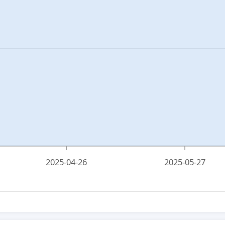
2025-04-26
2025-05-27