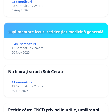
23 semnături
23 Semnături / 24 ore
6 Aug 2026
Suplimentare locuri rezidențiat medicină generală
3 480 semnături
13 Semnături / 24 ore
20 Nov 2025
Nu blocați strada Sub Cetate
41 semnături
12 Semnături / 24 ore
30 Jun 2026
Petiție către CNCD privind injuriile, umilirea și