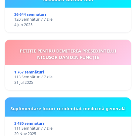
26 644 semnături
120 Semnături / 7 zile
4 Jun 2025
PETIȚIE PENTRU DEMITEREA PREȘEDINTELUI
NICUȘOR DAN DIN FUNCȚIE
1 767 semnături
113 Semnături / 7 zile
31 Jul 2025
Suplimentare locuri rezidențiat medicină generală
3 480 semnături
111 Semnături / 7 zile
20 Nov 2025