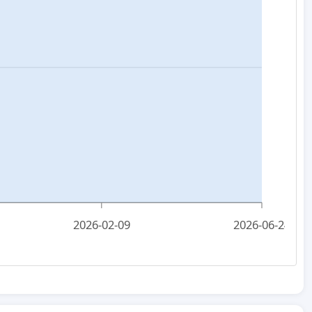
2026-02-09
2026-06-24