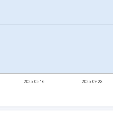
2025-05-16
2025-09-28