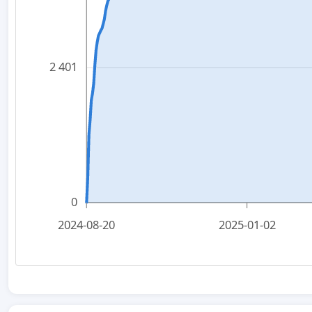
2 401
0
2024-08-20
2025-01-02