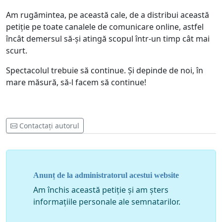
Am rugămintea, pe această cale, de a distribui această
petiție pe toate canalele de comunicare online, astfel
încât demersul să-și atingă scopul într-un timp cât mai
scurt.
Spectacolul trebuie să continue. Și depinde de noi, în
mare măsură, să-l facem să continue!
Contactați autorul
Anunț de la administratorul acestui website
Am închis această petiție și am șters
informațiile personale ale semnatarilor.