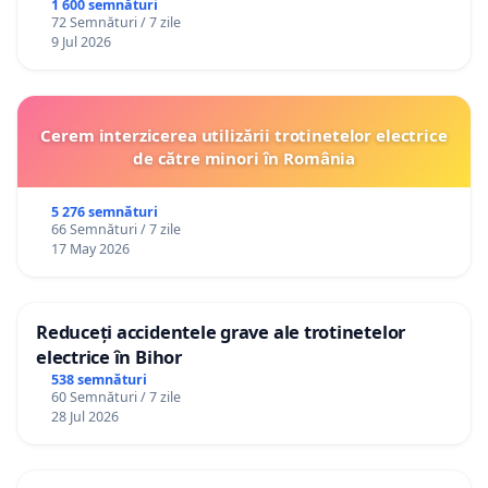
1 600 semnături
72 Semnături / 7 zile
9 Jul 2026
Cerem interzicerea utilizării trotinetelor electrice
de către minori în România
5 276 semnături
66 Semnături / 7 zile
17 May 2026
Reduceți accidentele grave ale trotinetelor
electrice în Bihor
538 semnături
60 Semnături / 7 zile
28 Jul 2026