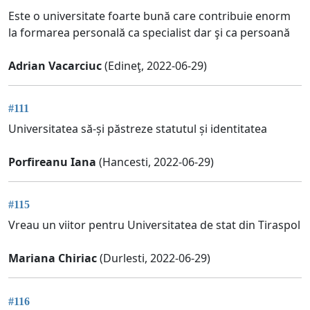
Este o universitate foarte bună care contribuie enorm
la formarea personală ca specialist dar şi ca persoană
Adrian Vacarciuc
(Edineţ, 2022-06-29)
#111
Universitatea să-și păstreze statutul și identitatea
Porfireanu Iana
(Hancesti, 2022-06-29)
#115
Vreau un viitor pentru Universitatea de stat din Tiraspol
Mariana Chiriac
(Durlesti, 2022-06-29)
#116