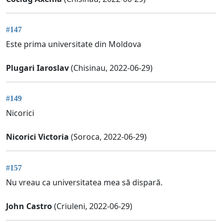
#147
Este prima universitate din Moldova
Plugari Iaroslav
(Chisinau, 2022-06-29)
#149
Nicorici
Nicorici Victoria
(Soroca, 2022-06-29)
#157
Nu vreau ca universitatea mea să dispară.
John Castro
(Criuleni, 2022-06-29)