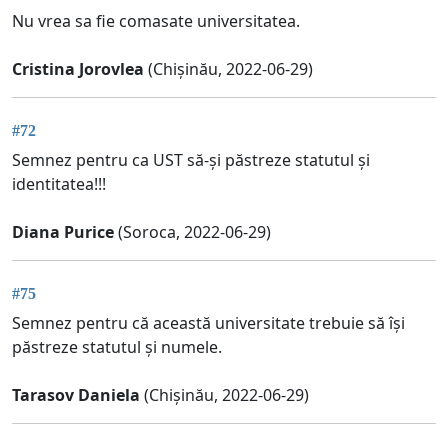
Nu vrea sa fie comasate universitatea.
Cristina Jorovlea
(Chișinău, 2022-06-29)
#72
Semnez pentru ca UST să-și păstreze statutul și
identitatea!!!
Diana Purice
(Soroca, 2022-06-29)
#75
Semnez pentru că această universitate trebuie să își
păstreze statutul și numele.
Tarasov Daniela
(Chișinău, 2022-06-29)