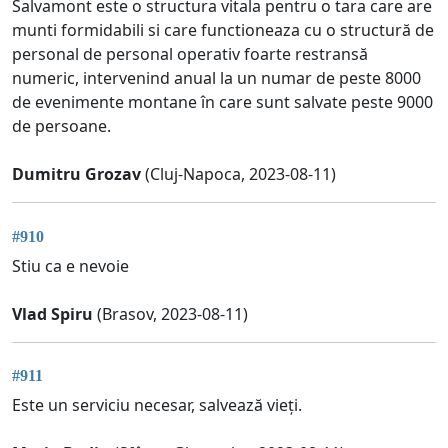
Salvamont este o structura vitala pentru o tara care are
munti formidabili si care functioneaza cu o structură de
personal de personal operativ foarte restransă
numeric, intervenind anual la un numar de peste 8000
de evenimente montane în care sunt salvate peste 9000
de persoane.
Dumitru Grozav
(Cluj-Napoca, 2023-08-11)
#910
Stiu ca e nevoie
Vlad Spiru
(Brasov, 2023-08-11)
#911
Este un serviciu necesar, salvează vieți.