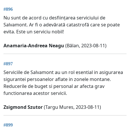
#896
Nu sunt de acord cu desființarea serviciului de
Salvamont. Ar fi o adevărată catastrofă care se poate
evita. Este un serviciu nobil!
Anamaria-Andreea Neagu
(Bălan, 2023-08-11)
#897
Serviciile de Salvamont au un rol esential in asigurarea
sigurantei persoanelor aflate in zonele montane.
Reducerile de buget si personal ar afecta grav
functionarea acestor servicii.
Zsigmond Szutor
(Targu Mures, 2023-08-11)
#899