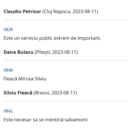
Claudiu Petrisor
(Cluj Napoca, 2023-08-11)
#839
Este un serviciu public extrem de important.
Dana Bulacu
(Pitești, 2023-08-11)
#840
Fleacă Mircea Silviu
Silviu Fleacă
(Brezoi, 2023-08-11)
#841
Este necesar sa se mențină salvamont