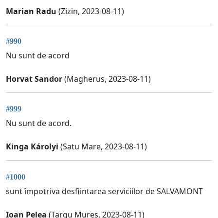
Marian Radu
(Zizin, 2023-08-11)
#990
Nu sunt de acord
Horvat Sandor
(Magherus, 2023-08-11)
#999
Nu sunt de acord.
Kinga Károlyi
(Satu Mare, 2023-08-11)
#1000
sunt împotriva desfiintarea serviciilor de SALVAMONT
Ioan Pelea
(Targu Mures, 2023-08-11)