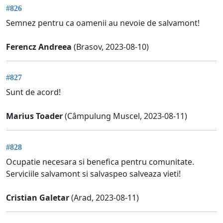
#826
Semnez pentru ca oamenii au nevoie de salvamont!
Ferencz Andreea
(Brasov, 2023-08-10)
#827
Sunt de acord!
Marius Toader
(Câmpulung Muscel, 2023-08-11)
#828
Ocupatie necesara si benefica pentru comunitate.
Serviciile salvamont si salvaspeo salveaza vieti!
Cristian Galetar
(Arad, 2023-08-11)