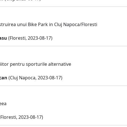
truirea unui Bike Park in Cluj Napoca/Floresti
asu
(Floresti, 2023-08-17)
viitor pentru sporturile alternative
ican
(Cluj Napoca, 2023-08-17)
deea
Floresti, 2023-08-17)