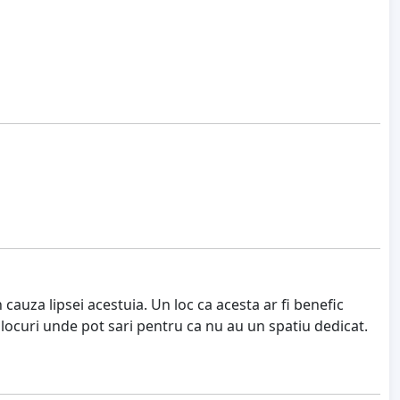
cauza lipsei acestuia. Un loc ca acesta ar fi benefic
 locuri unde pot sari pentru ca nu au un spatiu dedicat.