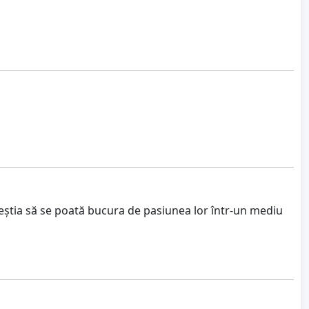
aceștia să se poată bucura de pasiunea lor într-un mediu