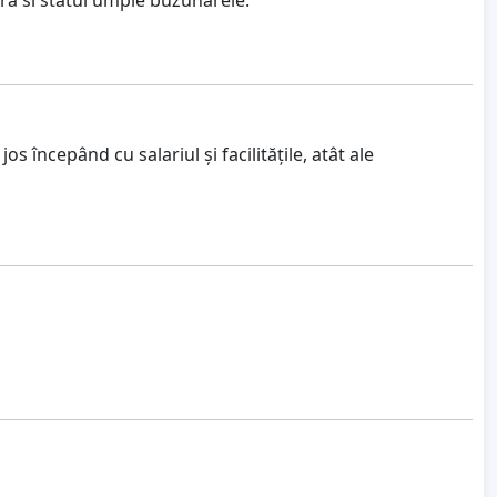
s începând cu salariul și facilitățile, atât ale