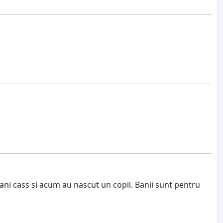
 ani cass si acum au nascut un copil. Banii sunt pentru