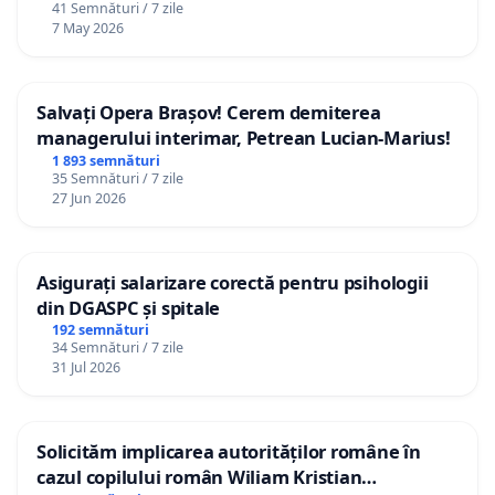
41 Semnături / 7 zile
7 May 2026
Salvați Opera Brașov! Cerem demiterea
managerului interimar, Petrean Lucian-Marius!
1 893 semnături
35 Semnături / 7 zile
27 Jun 2026
Asigurați salarizare corectă pentru psihologii
din DGASPC și spitale
192 semnături
34 Semnături / 7 zile
31 Jul 2026
Solicităm implicarea autorităților române în
cazul copilului român Wiliam Kristian