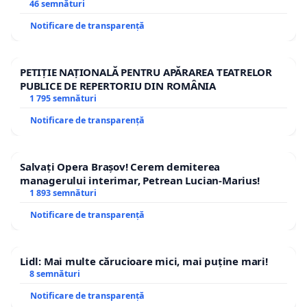
46 semnături
Notificare de transparență
PETIȚIE NAȚIONALĂ PENTRU APĂRAREA TEATRELOR
PUBLICE DE REPERTORIU DIN ROMÂNIA
1 795 semnături
Notificare de transparență
Salvați Opera Brașov! Cerem demiterea
managerului interimar, Petrean Lucian-Marius!
1 893 semnături
Notificare de transparență
Lidl: Mai multe cărucioare mici, mai puține mari!
8 semnături
Notificare de transparență