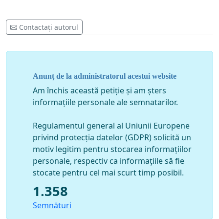
Contactați autorul
Anunț de la administratorul acestui website
Am închis această petiție și am șters
informațiile personale ale semnatarilor.
Regulamentul general al Uniunii Europene
privind protecția datelor (GDPR) solicită un
motiv legitim pentru stocarea informațiilor
personale, respectiv ca informațiile să fie
stocate pentru cel mai scurt timp posibil.
1.358
Semnături