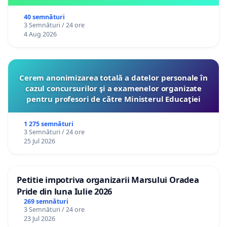
40 semnături
3 Semnături / 24 ore
4 Aug 2026
Cerem anonimizarea totală a datelor personale în
cazul concursurilor şi a examenelor organizate
pentru profesori de către Ministerul Educaţiei
1 275 semnături
3 Semnături / 24 ore
25 Jul 2026
Petitie impotriva organizarii Marsului Oradea
Pride din luna Iulie 2026
269 semnături
3 Semnături / 24 ore
23 Jul 2026