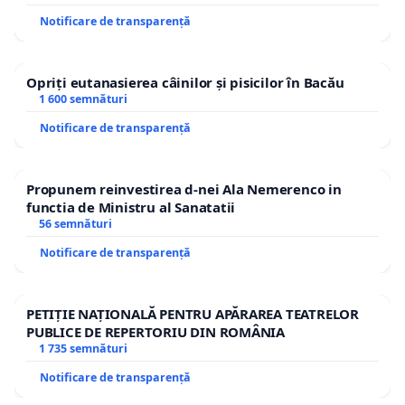
Notificare de transparență
Opriți eutanasierea câinilor și pisicilor în Bacău
1 600 semnături
Notificare de transparență
Propunem reinvestirea d-nei Ala Nemerenco in
functia de Ministru al Sanatatii
56 semnături
Notificare de transparență
PETIȚIE NAȚIONALĂ PENTRU APĂRAREA TEATRELOR
PUBLICE DE REPERTORIU DIN ROMÂNIA
1 735 semnături
Notificare de transparență