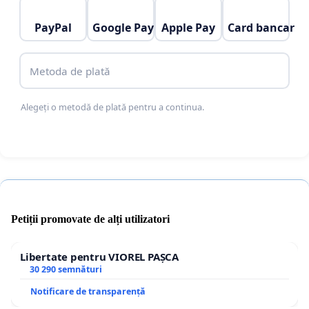
PayPal
Google Pay
Apple Pay
Card bancar
Metoda de plată
Alegeți o metodă de plată pentru a continua.
Petiții promovate de alți utilizatori
Libertate pentru VIOREL PAȘCA
30 290 semnături
Notificare de transparență