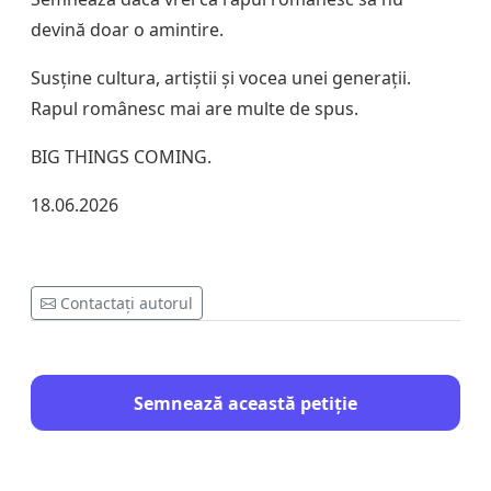
devină doar o amintire.
Susține cultura, artiștii și vocea unei generații.
Rapul românesc mai are multe de spus.
BIG THINGS COMING.
18.06.2026
Contactați autorul
Semnează această petiție