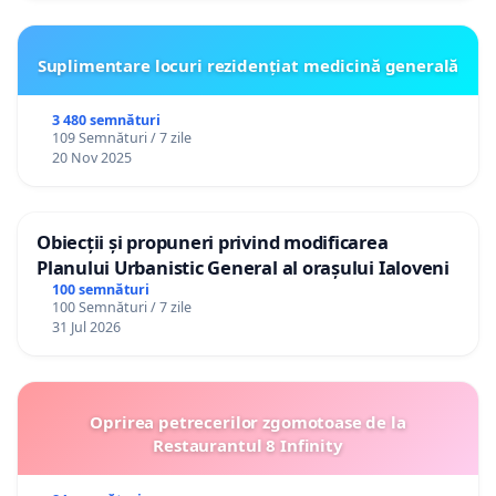
Suplimentare locuri rezidențiat medicină generală
3 480 semnături
109 Semnături / 7 zile
20 Nov 2025
Obiecții și propuneri privind modificarea
Planului Urbanistic General al orașului Ialoveni
100 semnături
100 Semnături / 7 zile
31 Jul 2026
Oprirea petrecerilor zgomotoase de la
Restaurantul 8 Infinity