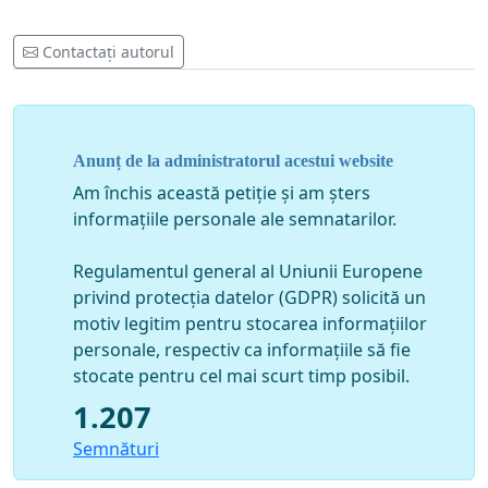
Contactați autorul
Anunț de la administratorul acestui website
Am închis această petiție și am șters
informațiile personale ale semnatarilor.
Regulamentul general al Uniunii Europene
privind protecția datelor (GDPR) solicită un
motiv legitim pentru stocarea informațiilor
personale, respectiv ca informațiile să fie
stocate pentru cel mai scurt timp posibil.
1.207
Semnături