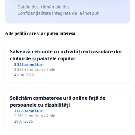
Datele dvs. rămân ale dvs.
Confidențialitate integrată de la început
Alte petiții care v-ar putea interesa
Salvează cercurile cu activități extrașcolare din
cluburile și palatele copiilor
3 328 semnături
3 328 Semnături / 7 zile
4 Aug 2026
Solicităm combaterea urii online față de
persoanele cu dizabilități
7 668 semnături
2 369 Semnături / 7 zile
29 Jul 2026