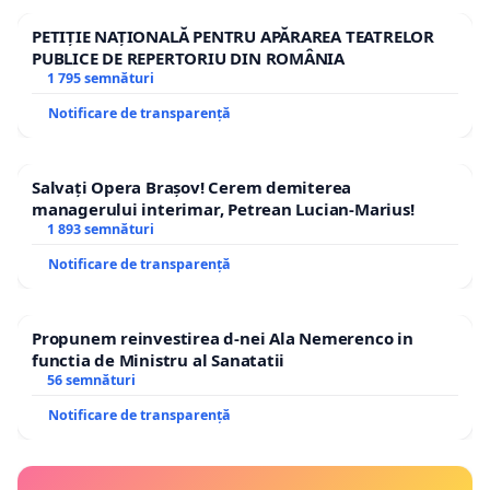
PETIȚIE NAȚIONALĂ PENTRU APĂRAREA TEATRELOR
PUBLICE DE REPERTORIU DIN ROMÂNIA
1 795 semnături
Notificare de transparență
Salvați Opera Brașov! Cerem demiterea
managerului interimar, Petrean Lucian-Marius!
1 893 semnături
Notificare de transparență
Propunem reinvestirea d-nei Ala Nemerenco in
functia de Ministru al Sanatatii
56 semnături
Notificare de transparență