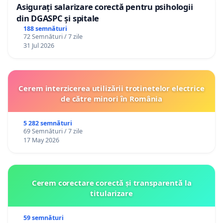
Asigurați salarizare corectă pentru psihologii
din DGASPC și spitale
188 semnături
72 Semnături / 7 zile
31 Jul 2026
Cerem interzicerea utilizării trotinetelor electrice
de către minori în România
5 282 semnături
69 Semnături / 7 zile
17 May 2026
Cerem corectare corectă și transparentă la
titularizare
59 semnături