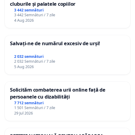
cluburile și palatele copiilor
3 442 semnături
3 442 Semnături / 7 zile
4 Aug 2026
Salvați-ne de numărul excesiv de urși!
2 032 semnături
2 032 Semnături / 7 zile
5 Aug 2026
Solicităm combaterea urii online față de
persoanele cu dizabilități
7 712 semnături
1 501 Semnături / 7 zile
29 Jul 2026