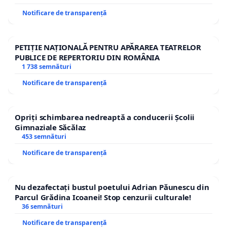
Notificare de transparență
PETIȚIE NAȚIONALĂ PENTRU APĂRAREA TEATRELOR
PUBLICE DE REPERTORIU DIN ROMÂNIA
1 738 semnături
Notificare de transparență
Opriți schimbarea nedreaptă a conducerii Școlii
Gimnaziale Săcălaz
453 semnături
Notificare de transparență
Nu dezafectați bustul poetului Adrian Păunescu din
Parcul Grădina Icoanei! Stop cenzurii culturale!
36 semnături
Notificare de transparență