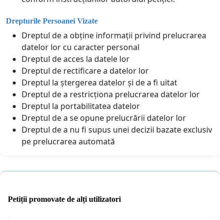
Drepturile Persoanei Vizate
Dreptul de a obține informații privind prelucrarea
datelor lor cu caracter personal
Dreptul de acces la datele lor
Dreptul de rectificare a datelor lor
Dreptul la ștergerea datelor și de a fi uitat
Dreptul de a restricționa prelucrarea datelor lor
Dreptul la portabilitatea datelor
Dreptul de a se opune prelucrării datelor lor
Dreptul de a nu fi supus unei decizii bazate exclusiv
pe prelucrarea automată
Petiții promovate de alți utilizatori