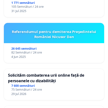
1 771 semnături
105 Semnături / 24 ore
31 Jul 2025
Referendumul pentru demiterea Preşedintelui
României Nicusor Dan
26 645 semnături
82 Semnături / 24 ore
4 Jun 2025
Solicităm combaterea urii online față de
persoanele cu dizabilități
7 600 semnături
75 Semnături / 24 ore
29 Jul 2026