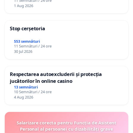
11 Semnături / 24 ore
1 Aug 2026
Stop cerșetoria
553 semnături
11 Semnături / 24 ore
30 Jul 2026
Respectarea autoexcluderii și protecția
jucătorilor în online casino
13 semnături
10 Semnături / 24 ore
4 Aug 2026
Salarizare corecta pentru Funcția de Asistent
Personal al persoanei cu dizabilități grave