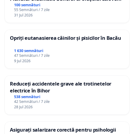
100 semnături
55 Semnături / 7 zile
31 Jul 2026
Opriți eutanasierea câinilor și pisicilor în Bacău
1 630 semnături
47 Semnături / 7 zile
9 Jul 2026
Reduceți accidentele grave ale trotinetelor
electrice în Bihor
538 semnături
42 Semnături / 7 zile
28 Jul 2026
Asigurați salarizare corectă pentru psihologii