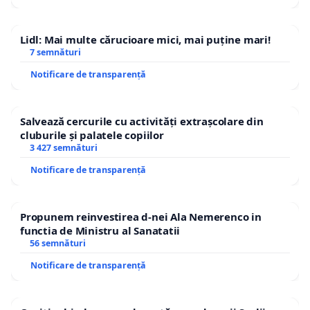
Lidl: Mai multe cărucioare mici, mai puține mari!
7 semnături
Notificare de transparență
Salvează cercurile cu activități extrașcolare din
cluburile și palatele copiilor
3 427 semnături
Notificare de transparență
Propunem reinvestirea d-nei Ala Nemerenco in
functia de Ministru al Sanatatii
56 semnături
Notificare de transparență