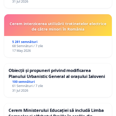
31 Jul 2026
Cerem interzicerea utilizării trotinetelor electrice
de către minori în România
5 281 semnături
68 Semnături / 7 zile
17 May 2026
Obiecții și propuneri privind modificarea
Planului Urbanistic General al orașului Ialoveni
100 semnături
61 Semnături / 7 zile
31 Jul 2026
Cerem Ministerului Educației să includă Limba