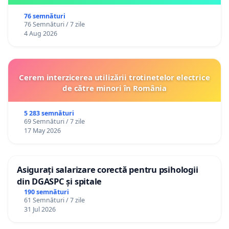
76 semnături
76 Semnături / 7 zile
4 Aug 2026
Cerem interzicerea utilizării trotinetelor electrice
de către minori în România
5 283 semnături
69 Semnături / 7 zile
17 May 2026
Asigurați salarizare corectă pentru psihologii
din DGASPC și spitale
190 semnături
61 Semnături / 7 zile
31 Jul 2026