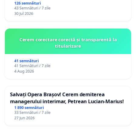
126 semnături
43 Semnături / 7 zile
30 Jul 2026
Cerem corectare corectă și transparentă la
titularizare
41 semnături
41 Semnături / 7 zile
4 Aug 2026
Salvați Opera Brașov! Cerem demiterea
managerului interimar, Petrean Lucian-Marius!
1 890 semnături
33 Semnături / 7 zile
27 Jun 2026