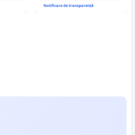
Notificare de transparență