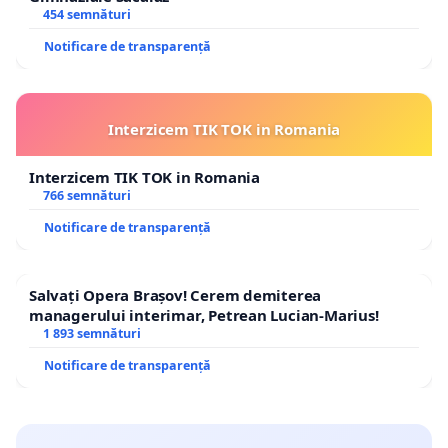
454 semnături
Notificare de transparență
Interzicem TIK TOK in Romania
Interzicem TIK TOK in Romania
766 semnături
Notificare de transparență
Salvați Opera Brașov! Cerem demiterea
managerului interimar, Petrean Lucian-Marius!
1 893 semnături
Notificare de transparență