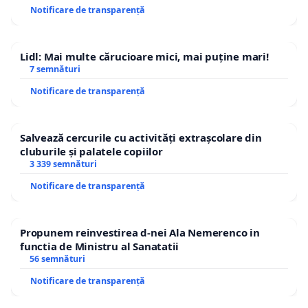
Notificare de transparență
Lidl: Mai multe cărucioare mici, mai puține mari!
7 semnături
Notificare de transparență
Salvează cercurile cu activități extrașcolare din
cluburile și palatele copiilor
3 339 semnături
Notificare de transparență
Propunem reinvestirea d-nei Ala Nemerenco in
functia de Ministru al Sanatatii
56 semnături
Notificare de transparență