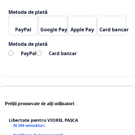
Metoda de plată
PayPal
Google Pay
Apple Pay
Card bancar
Metoda de plată
PayPal
Card bancar
Petiții promovate de alți utilizatori
Libertate pentru VIOREL PAȘCA
30 294 semnături