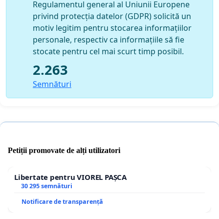
Regulamentul general al Uniunii Europene
privind protecția datelor (GDPR) solicită un
motiv legitim pentru stocarea informațiilor
personale, respectiv ca informațiile să fie
stocate pentru cel mai scurt timp posibil.
2.263
Semnături
Petiții promovate de alți utilizatori
Libertate pentru VIOREL PAȘCA
30 295 semnături
Notificare de transparență