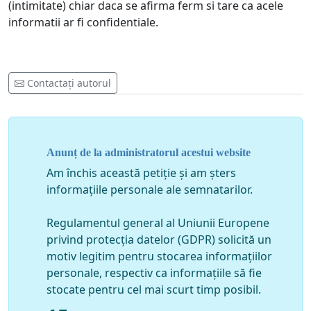
(intimitate) chiar daca se afirma ferm si tare ca acele
informatii ar fi confidentiale.
Contactați autorul
Anunț de la administratorul acestui website
Am închis această petiție și am șters
informațiile personale ale semnatarilor.
Regulamentul general al Uniunii Europene
privind protecția datelor (GDPR) solicită un
motiv legitim pentru stocarea informațiilor
personale, respectiv ca informațiile să fie
stocate pentru cel mai scurt timp posibil.