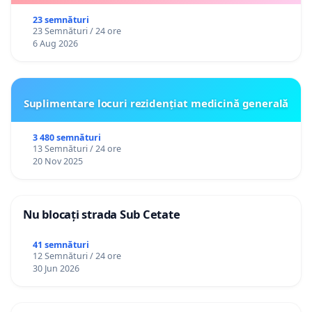
23 semnături
23 Semnături / 24 ore
6 Aug 2026
Suplimentare locuri rezidențiat medicină generală
3 480 semnături
13 Semnături / 24 ore
20 Nov 2025
Nu blocați strada Sub Cetate
41 semnături
12 Semnături / 24 ore
30 Jun 2026