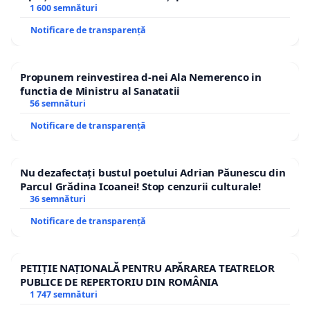
1 600 semnături
Notificare de transparență
Propunem reinvestirea d-nei Ala Nemerenco in
functia de Ministru al Sanatatii
56 semnături
Notificare de transparență
Nu dezafectați bustul poetului Adrian Păunescu din
Parcul Grădina Icoanei! Stop cenzurii culturale!
36 semnături
Notificare de transparență
PETIȚIE NAȚIONALĂ PENTRU APĂRAREA TEATRELOR
PUBLICE DE REPERTORIU DIN ROMÂNIA
1 747 semnături