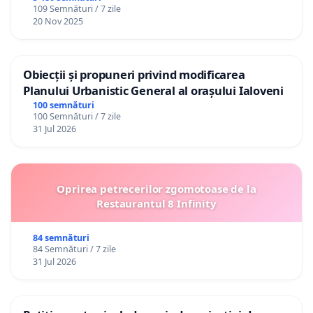
109 Semnături / 7 zile
20 Nov 2025
Obiecții și propuneri privind modificarea
Planului Urbanistic General al orașului Ialoveni
100 semnături
100 Semnături / 7 zile
31 Jul 2026
Oprirea petrecerilor zgomotoase de la
Restaurantul 8 Infinity
84 semnături
84 Semnături / 7 zile
31 Jul 2026