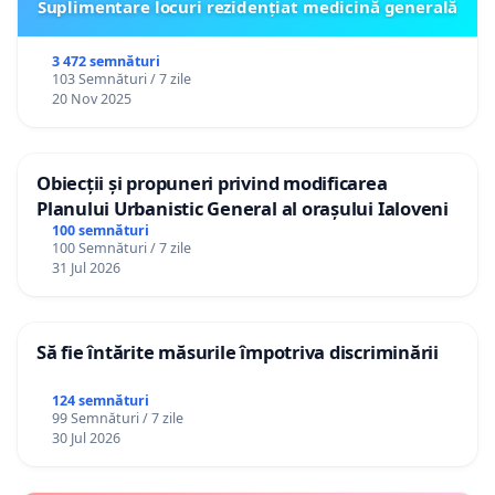
Suplimentare locuri rezidențiat medicină generală
3 472 semnături
103 Semnături / 7 zile
20 Nov 2025
Obiecții și propuneri privind modificarea
Planului Urbanistic General al orașului Ialoveni
100 semnături
100 Semnături / 7 zile
31 Jul 2026
Să fie întărite măsurile împotriva discriminării
124 semnături
99 Semnături / 7 zile
30 Jul 2026