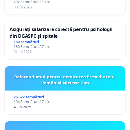
202 Semnături / 7 zile
30 Jul 2026
Asigurați salarizare corectă pentru psihologii
din DGASPC și spitale
180 semnături
180 Semnături / 7 zile
31 Jul 2026
Referendumul pentru demiterea Preşedintelui
României Nicusor Dan
26 622 semnături
104 Semnături / 7 zile
4 Jun 2025