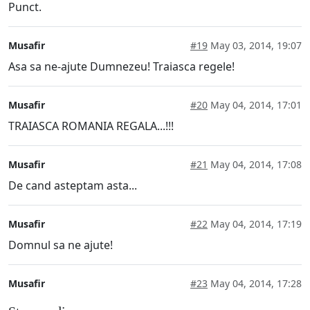
Punct.
Musafir
#19
May 03, 2014, 19:07
Asa sa ne-ajute Dumnezeu! Traiasca regele!
Musafir
#20
May 04, 2014, 17:01
TRAIASCA ROMANIA REGALA...!!!
Musafir
#21
May 04, 2014, 17:08
De cand asteptam asta...
Musafir
#22
May 04, 2014, 17:19
Domnul sa ne ajute!
Musafir
#23
May 04, 2014, 17:28