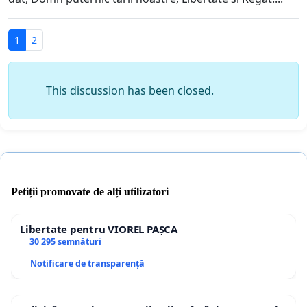
1
2
This discussion has been closed.
Petiții promovate de alți utilizatori
Libertate pentru VIOREL PAȘCA
30 295 semnături
Notificare de transparență