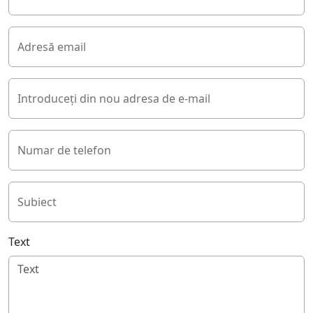
Adresă email
Introduceți din nou adresa de e-mail
Numar de telefon
Subiect
Text