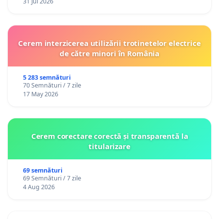
31 Jul 2026
Cerem interzicerea utilizării trotinetelor electrice
de către minori în România
5 283 semnături
70 Semnături / 7 zile
17 May 2026
Cerem corectare corectă și transparentă la
titularizare
69 semnături
69 Semnături / 7 zile
4 Aug 2026