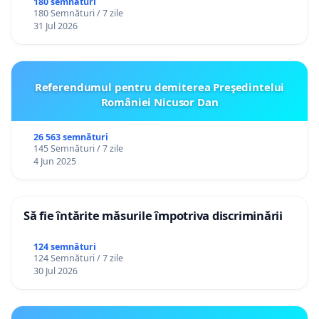
180 semnături
180 Semnături / 7 zile
31 Jul 2026
Referendumul pentru demiterea Preşedintelui
României Nicusor Dan
26 563 semnături
145 Semnături / 7 zile
4 Jun 2025
Să fie întărite măsurile împotriva discriminării
124 semnături
124 Semnături / 7 zile
30 Jul 2026