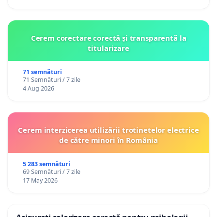
Cerem corectare corectă și transparentă la
titularizare
71 semnături
71 Semnături / 7 zile
4 Aug 2026
Cerem interzicerea utilizării trotinetelor electrice
de către minori în România
5 283 semnături
69 Semnături / 7 zile
17 May 2026