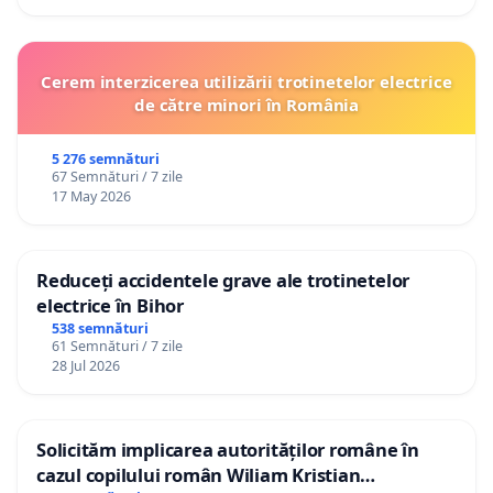
Cerem interzicerea utilizării trotinetelor electrice
de către minori în România
5 276 semnături
67 Semnături / 7 zile
17 May 2026
Reduceți accidentele grave ale trotinetelor
electrice în Bihor
538 semnături
61 Semnături / 7 zile
28 Jul 2026
Solicităm implicarea autorităților române în
cazul copilului român Wiliam Kristian